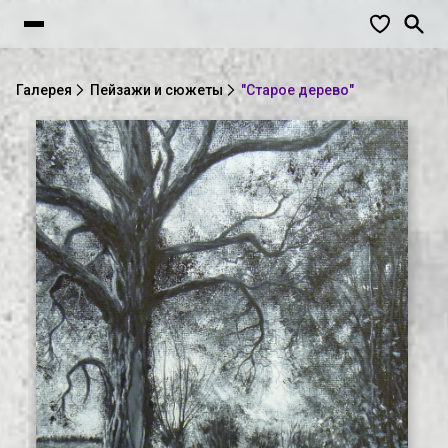
Галерея
Пейзажи и сюжеты
"Старое дерево"