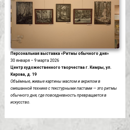
Персональная выставка «Ритмы обычного дня»
30 января – 9 марта 2026
Центр художественного творчества г. Кимры, ул. 
Кирова, д. 19
Объёмные, живые картины маслом и акрилом в 
смешанной технике с текстурными пастами — это ритмы 
обычного дня, где повседневность превращается в 
искусство.