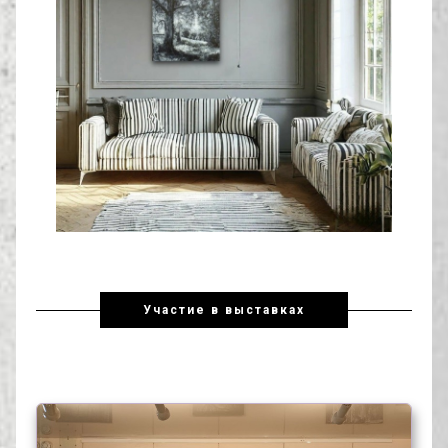
Участие в выставках