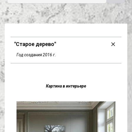
"Старое дерево"
Год создания 2016 г.
Картина в интерьере