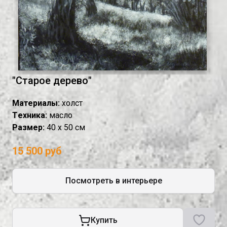
"Старое дерево"
Материалы:
холст
Tехника:
масло
Размер:
40 х 50 см
15 500 руб
Посмотреть в интерьере
Купить