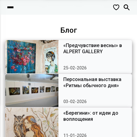
Блог
«Предчувствие весны» в
ALPERT GALLERY
25-02-2026
Персональная выставка
«Ритмы обычного дня»
03-02-2026
«Берегини»: от идеи до
воплощения
11-01-2026