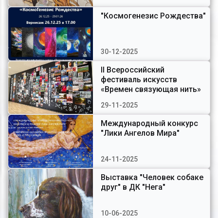
"Космогенезис Рождества"
30-12-2025
II Всероссийский
фестиваль искусств
«Времен связующая нить»
29-11-2025
Международный конкурс
"Лики Ангелов Мира"
24-11-2025
Выставка "Человек собаке
друг" в ДК "Нега"
10-06-2025