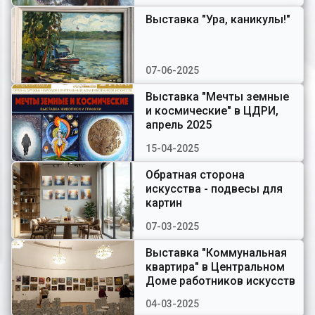
Выставка "Ура, каникулы!"
07-06-2025
Выставка "Мечты земные
и космические" в ЦДРИ,
апрель 2025
15-04-2025
Обратная сторона
искусства - подвесы для
картин
07-03-2025
Выставка "Коммунальная
квартира" в Центральном
Доме работников искусств
04-03-2025