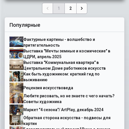
1
2
Популярные
Фактурные картины - волшебство и
притягательность
Выставка "Мечты земные и космические" в
ЦДРИ, апрель 2025
Выставка "Коммунальная квартира" в
Центральном Доме работников искусств
Как быть художником: краткий гид по
выживанию
Рецензия искусствоведа
Любите рисовать, но не знаете с чего начать?
Советы художника
Маркет "4 сезона"/ ArtPlay, декабрь 2024
Обратная сторона искусства - подвесы для
картин