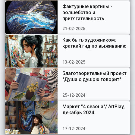
Фактурные картины -
волшебство и
притягательность
21-02-2025
Как быть художником:
краткий гид по выживанию
13-02-2025
Благотворительный проект
"Душа с душою говорит"
25-12-2024
Маркет "4 сезона"/ ArtPlay,
декабрь 2024
17-12-2024