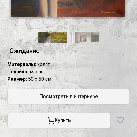
"Ожидание"
Материалы:
холст
Tехника:
масло
Размер:
50 х 50 см
Посмотреть в интерьере
Купить