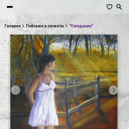
Галерея
Пейзажи и сюжеты
"Ожидание"