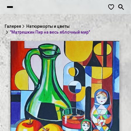
Галерея
Натюрморты и цветы
"Матрешкин Пир на весь яблочный мир"