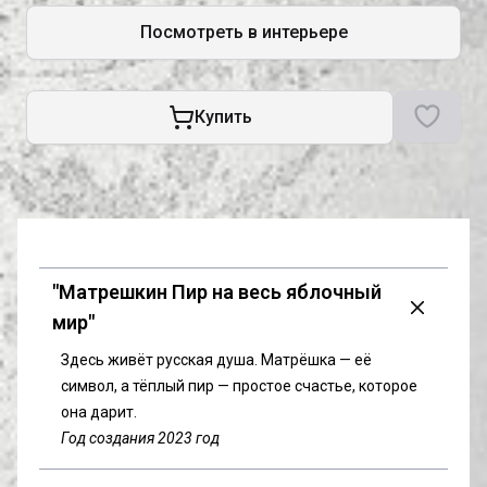
Посмотреть в интерьере
Купить
"Матрешкин Пир на весь яблочный
мир"
Здесь живёт русская душа. Матрёшка — её 
символ, а тёплый пир — простое счастье, которое 
она дарит.
Год создания 2023 год