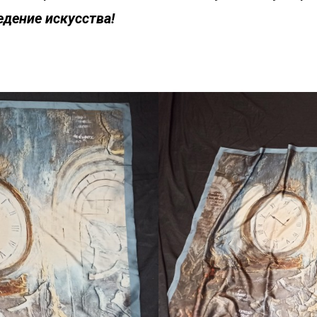
едение искусства!