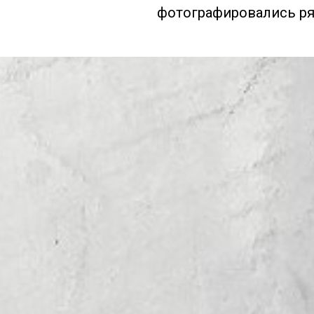
фотографировались р