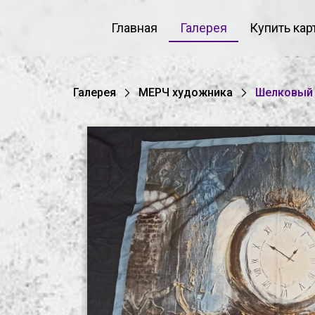
Главная
Галерея
Купить кар
Галерея
МЕРЧ художника
Шелковый 