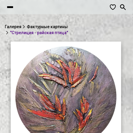
Галерея
Фактурные картины
"Стрелиция - райская птица"