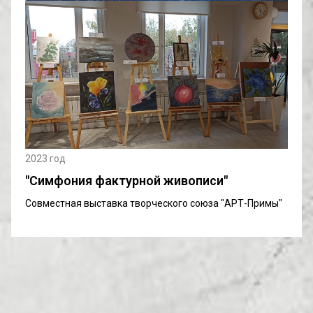
2023 год
"Симфония фактурной живописи"
Совместная выставка творческого союза "АРТ-Примы"