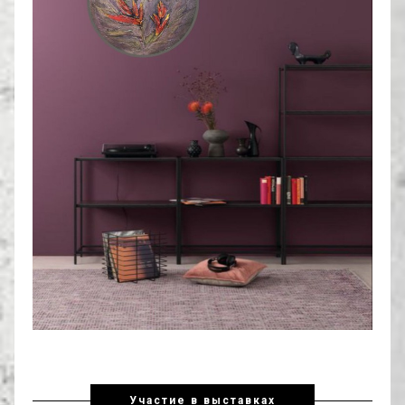
Участие в выставках