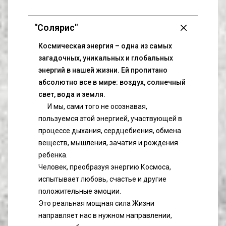
"Солярис"
Космическая энергия – одна из самых
загадочных, уникальных и глобальных
энергий в нашей жизни. Ей пропитано
абсолютно все в мире: воздух, солнечный
свет, вода и земля.
И мы, сами того не осознавая, 
пользуемся этой энергией, участвующей в 
процессе дыхания, сердцебиения, обмена 
веществ, мышления, зачатия и рождения 
ребенка.
Человек, преобразуя энергию Космоса, 
испытывает любовь, счастье и другие 
положительные эмоции.
Это реальная мощная сила Жизни 
направляет нас в нужном направлении, 