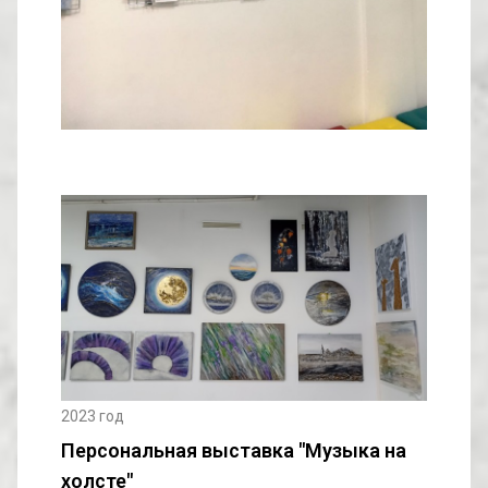
2023 год
Персональная выставка "Музыка на
холсте"