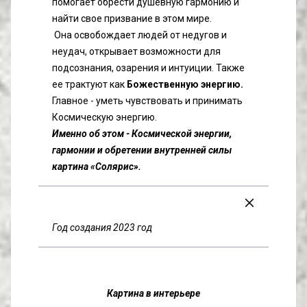
помогает обрести душевную гармонию и 
найти свое призвание в этом мире.
 Она освобождает людей от недугов и 
неудач, открывает возможности для 
подсознания, озарения и интуиции. Также 
ее трактуют как
 Божественную энергию.
Главное - уметь чувствовать и принимать 
Космическую энергию.
Именно об этом - Космической энергии, 
гармонии и обретении внутренней силы  
картина «Солярис».
Год создания 2023 год
Картина в интерьере