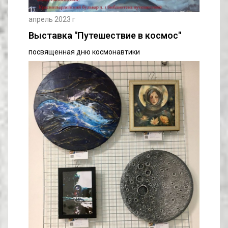
апрель 2023 г
Выставка "Путешествие в космос"
посвященная дню космонавтики