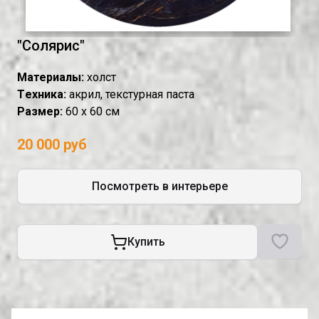
"Солярис"
Материалы:
холст
Tехника:
акрил, текстурная паста
Размер:
60 х 60 см
20 000 руб
Посмотреть в интерьере
Купить