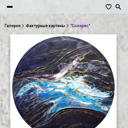
Галерея
Фактурные картины
"Солярис"