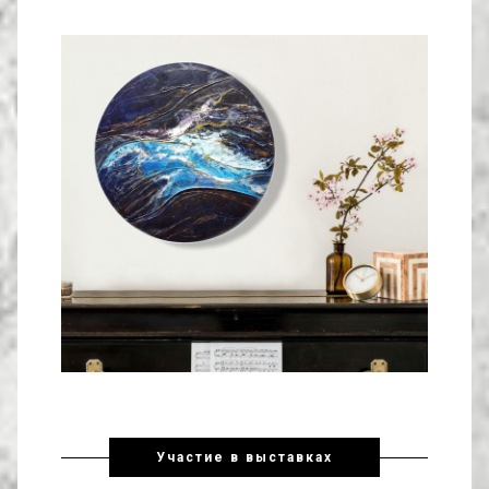
Участие в выставках