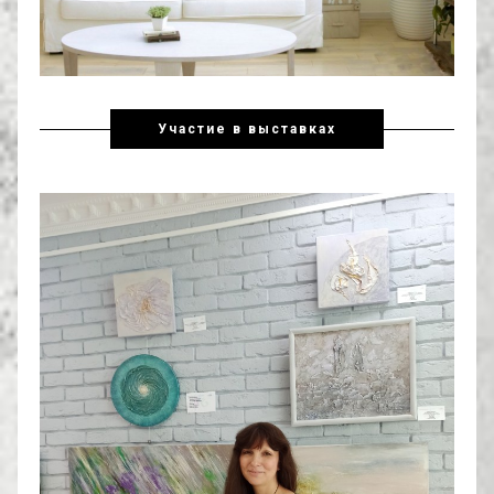
Участие в выставках