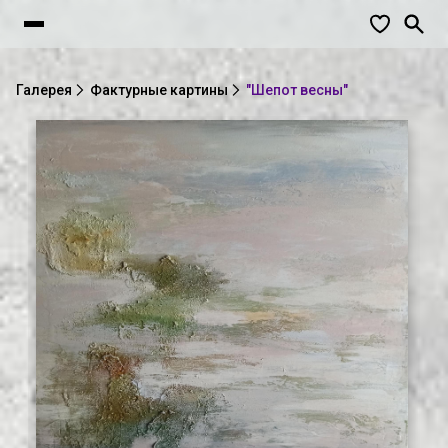
Галерея
Фактурные картины
"Шепот весны"