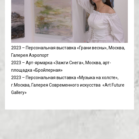
2023 – Персональная выставка «Грани весны», Москва, 
Галерея Аэропорт
2023 – Арт-ярмарка «Зажги Снега», Москва, арт-
площадка «Бройлерная»
2023 – Персональная выставка «Музыка на холсте», 
г.Москва, Галерея Современного искусства  «Art Future 
Gallery»