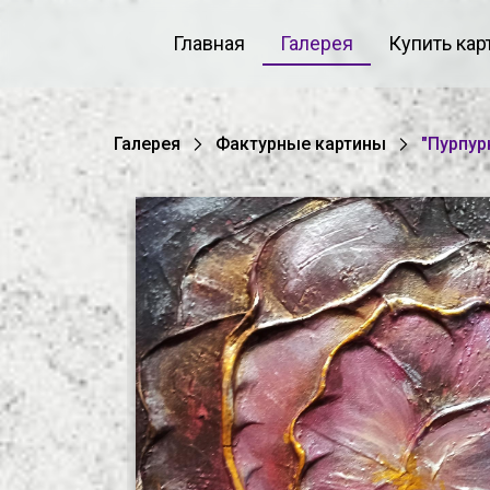
Главная
Галерея
Купить кар
Галерея
Фактурные картины
"Пурпур