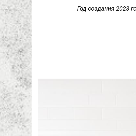
Год создания 2023 г