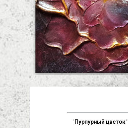
"Пурпурный цветок"