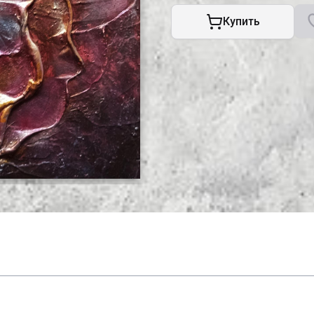
Купить