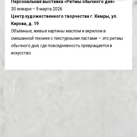
П
ерсональная выставка «Ритмы обычного дня»
30 января – 9 марта 2026
Центр художественного творчества г. Кимры, ул. 
Кирова, д. 19
Объёмные, живые картины маслом и акрилом в 
смешанной технике с текстурными пастами — это ритмы 
обычного дня, где повседневность превращается в 
искусство.