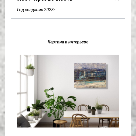
Год создания 2023г.
Картина в интерьере