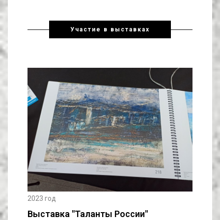
Участие в выставках
2023 год
Выставка "Таланты России"