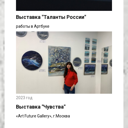
Выставка "Таланты России"
работы в Артбуке
2023 год
Выставка "Чувства"
«Art Future Gallery», г.Москва