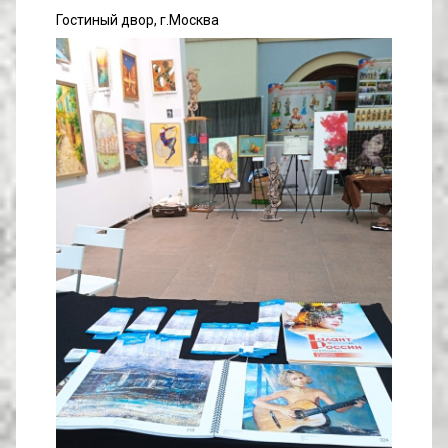
Гостиный двор, г.Москва