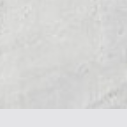
Галерея & Блог
Контакты