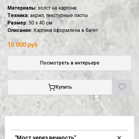
Материалы:
холст на картоне
Tехника:
акрил, текстурные пасты
Размер:
50 х 40 см
Описание:
Картина оформлена в багет
10 000 руб
Посмотреть в интерьере
Купить
"Мост через вечность"