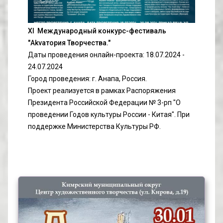
XI  Международный конкурс-фестиваль 
"Akvaтория Творчества."
Даты проведения онлайн-проекта: 18.07.2024 - 
24.07.2024 
Город проведения: г. Анапа, Россия.
Проект реализуется в рамках Распоряжения 
Президента Российской Федерации № 3-рп "О 
проведении Годов культуры России - Китая". При 
поддержке Министерства Культуры РФ. 