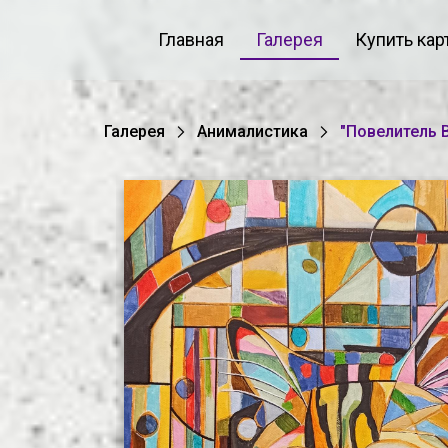
Главная
Галерея
Купить кар
Галерея
Анималистика
"Повелитель 