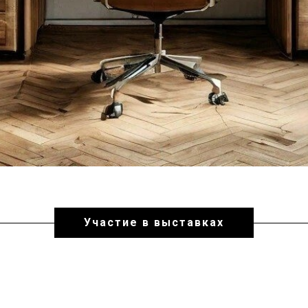
Участие в выставках