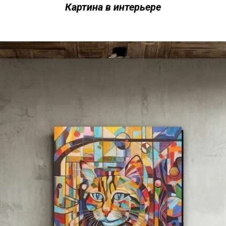
Картина в интерьере