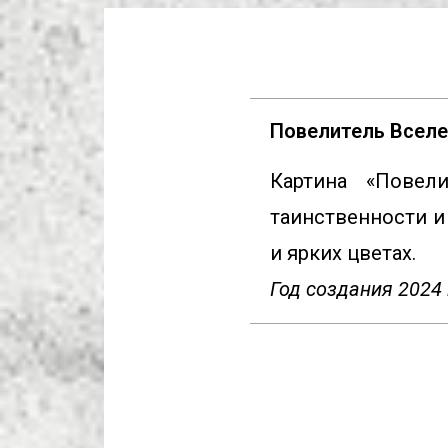
Повелитель Вселе
Картина «Повел
таинственности и
и ярких цветах.
Год создания 2024 