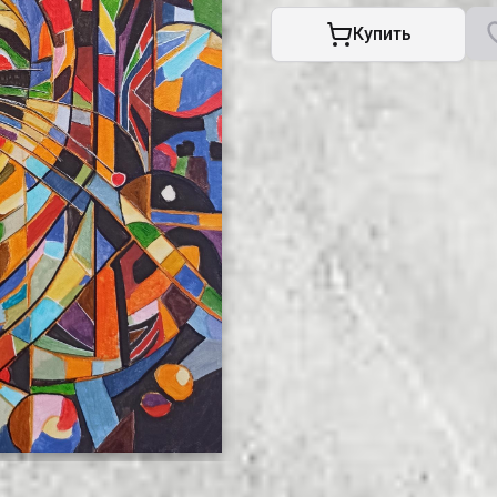
Купить