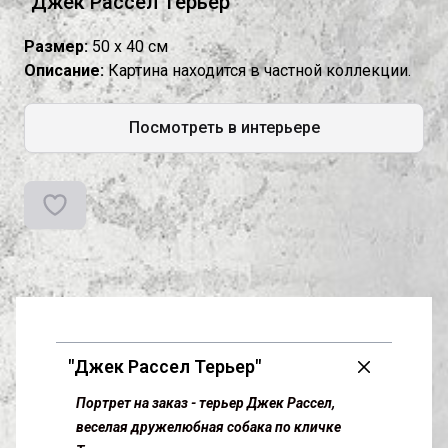
"Джек Рассел Терьер"
Размер:
50 х 40 см
Описание:
Картина находится в частной коллекции.
Посмотреть в интерьере
"Джек Рассел Терьер"
Портрет на заказ - терьер Джек Рассел,
веселая дружелюбная собака по кличке