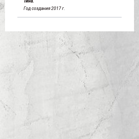
Тина.
Год создания 2017 г.