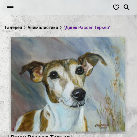
Галерея
Анималистика
"Джек Рассел Терьер"